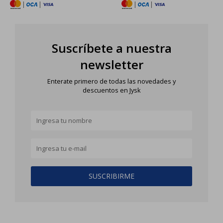
|
|
|
|
Suscríbete a nuestra
newsletter
Enterate primero de todas las novedades y
descuentos en Jysk
SUSCRIBIRME