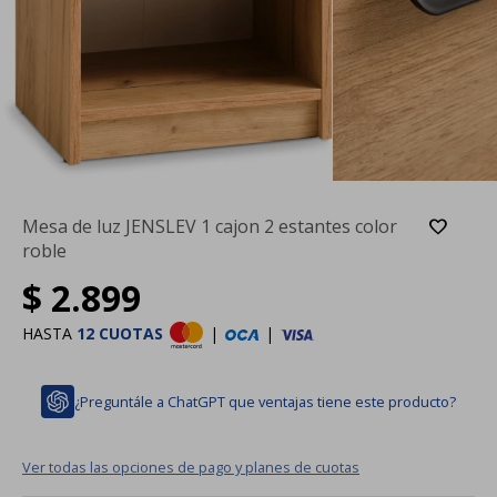
Mesa de luz JENSLEV 1 cajon 2 estantes color
roble
$
2.899
HASTA
12 CUOTAS
|
|
¿Preguntále a ChatGPT que ventajas tiene este producto?
Ver todas las opciones de pago y planes de cuotas