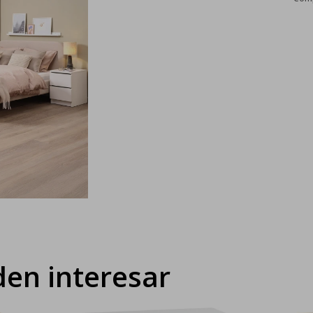
en interesar