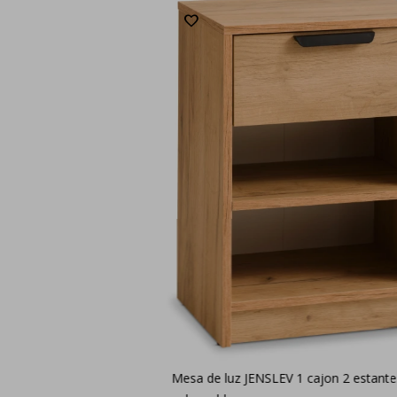
Mesa de luz JENSLEV 1 cajon 2 estante