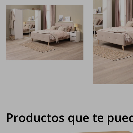
Productos que te pued