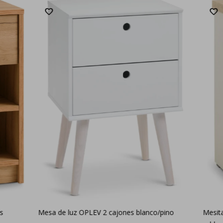
s
Mesa de luz OPLEV 2 cajones blanco/pino
Mesit