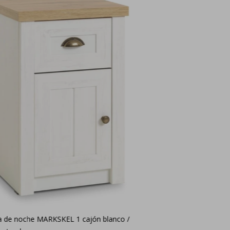
a de noche MARKSKEL 1 cajón blanco /