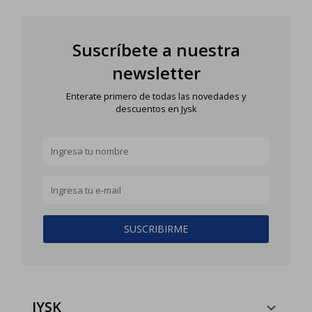
Suscríbete a nuestra
newsletter
Enterate primero de todas las novedades y
descuentos en Jysk
SUSCRIBIRME
JYSK