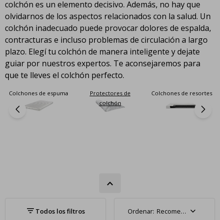
colchón es un elemento decisivo. Además, no hay que
olvidarnos de los aspectos relacionados con la salud. Un
colchón inadecuado puede provocar dolores de espalda,
contracturas e incluso problemas de circulación a largo
plazo. Elegí tu colchón de manera inteligente y dejate
guiar por nuestros expertos. Te aconsejaremos para
que te lleves el colchón perfecto.
Protectores de
Colchones de resortes
Colchones de espuma
colchón
Recomendados