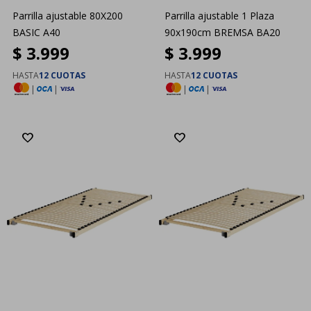
Parrilla ajustable 80X200
Parrilla ajustable 1 Plaza
BASIC A40
90x190cm BREMSA BA20
$
3.999
$
3.999
HASTA
12 CUOTAS
HASTA
12 CUOTAS
|
|
|
|