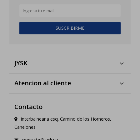
SUSCRIBIRME
JYSK
Atencion al cliente
Contacto
Interbalnearia esq. Camino de los Horneros,
Canelones
contacto@jysk.uy