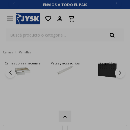
ENVIOS A TODO EL PAIS
close
menu
favorite
Camas
Parrillas
Camas con almacenaje
Patas y accesorios
Respaldos