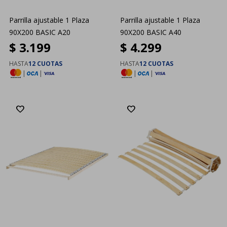
Parrilla ajustable 1 Plaza
Parrilla ajustable 1 Plaza
90X200 BASIC A20
90X200 BASIC A40
$
3.199
$
4.299
HASTA
12 CUOTAS
HASTA
12 CUOTAS
|
|
|
|