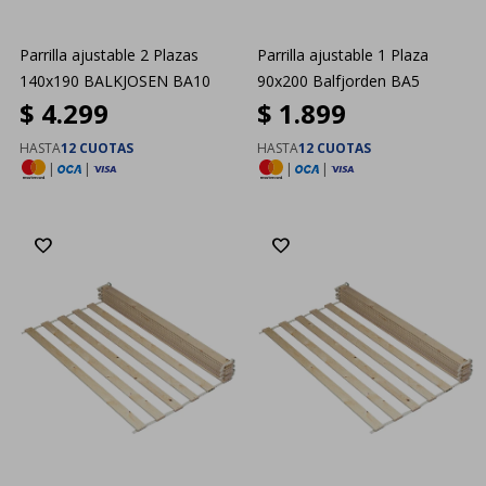
Parrilla ajustable 2 Plazas
Parrilla ajustable 1 Plaza
140x190 BALKJOSEN BA10
90x200 Balfjorden BA5
$
4.299
$
1.899
HASTA
12 CUOTAS
HASTA
12 CUOTAS
|
|
|
|