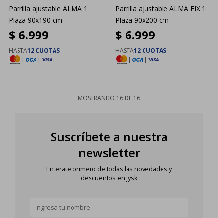
Parrilla ajustable ALMA 1
Parrilla ajustable ALMA FIX 1
Plaza 90x190 cm
Plaza 90x200 cm
$
6.999
$
6.999
HASTA
12 CUOTAS
HASTA
12 CUOTAS
|
|
|
|
MOSTRANDO
16
DE
16
Suscríbete a nuestra
newsletter
Enterate primero de todas las novedades y
descuentos en Jysk