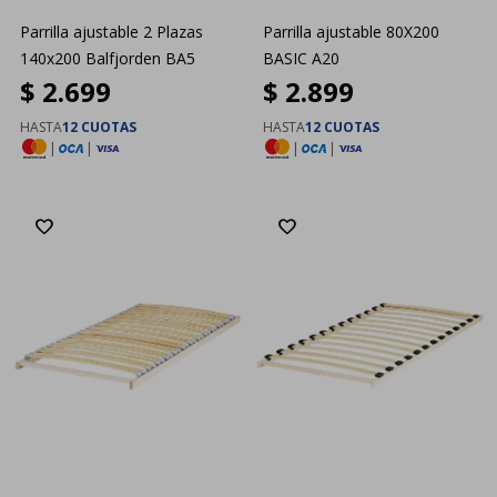
Parrilla ajustable 2 Plazas
Parrilla ajustable 80X200
140x200 Balfjorden BA5
BASIC A20
$
2.699
$
2.899
HASTA
12 CUOTAS
HASTA
12 CUOTAS
|
|
|
|