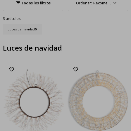
Recomendados
3 artículos
Luces de navidad
Luces de navidad