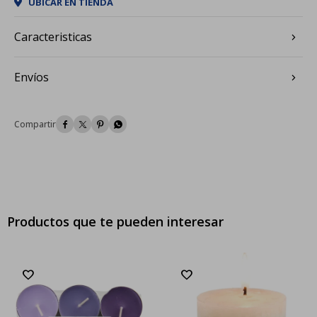
UBICAR EN TIENDA
Caracteristicas
Envíos




Productos que te pueden interesar