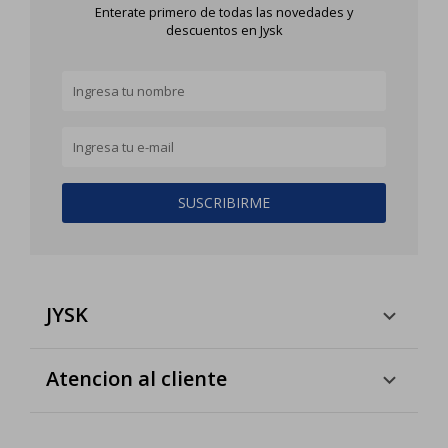
Enterate primero de todas las novedades y
descuentos en Jysk
SUSCRIBIRME
JYSK
Atencion al cliente