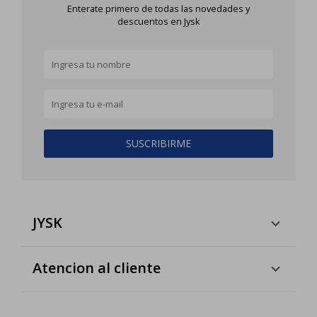
Enterate primero de todas las novedades y
descuentos en Jysk
SUSCRIBIRME
JYSK
Atencion al cliente