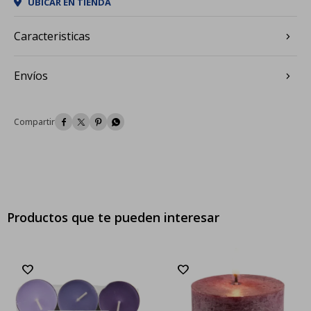
UBICAR EN TIENDA
Caracteristicas
Envíos




Productos que te pueden interesar