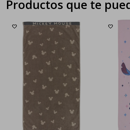
Productos que te pued