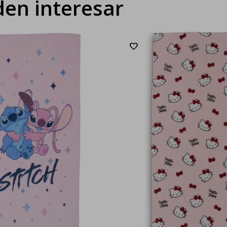
en interesar