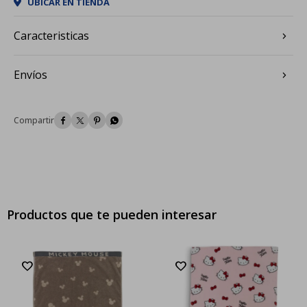
UBICAR EN TIENDA
Caracteristicas
Envíos




Productos que te pueden interesar