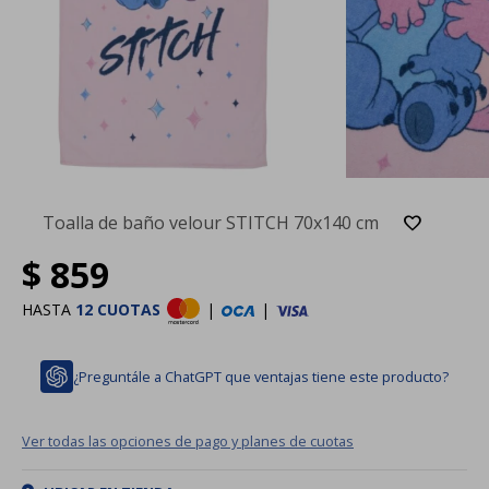
Toalla de baño velour STITCH 70x140 cm
$
859
HASTA
12 CUOTAS
|
|
¿Preguntále a ChatGPT que ventajas tiene este producto?
Ver todas las opciones de pago y planes de cuotas