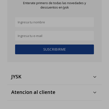
Enterate primero de todas las novedades y
descuentos en Jysk
SUSCRIBIRME
JYSK
Atencion al cliente