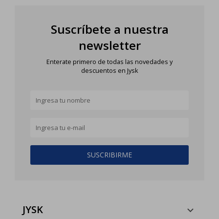
Suscríbete a nuestra
newsletter
Enterate primero de todas las novedades y
descuentos en Jysk
SUSCRIBIRME
JYSK