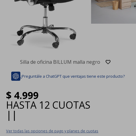
Silla de oficina BILLUM malla negro
¿Preguntále a ChatGPT que ventajas tiene este producto?
$
4.999
HASTA
12 CUOTAS
|
|
Ver todas las opciones de pago y planes de cuotas