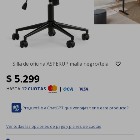
Silla de oficina ASPERUP malla negro/tela
$
5.299
HASTA
12 CUOTAS
|
|
¿Preguntále a ChatGPT que ventajas tiene este producto?
Ver todas las opciones de pago y planes de cuotas