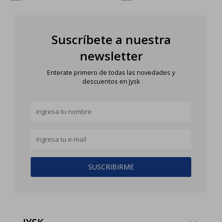
Suscríbete a nuestra
newsletter
Enterate primero de todas las novedades y
descuentos en Jysk
SUSCRIBIRME