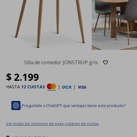
Silla de comedor JONSTRUP gris
$
2.199
HASTA
12 CUOTAS
|
|
¿Preguntále a ChatGPT que ventajas tiene este producto?
Ver todas las opciones de pago y planes de cuotas