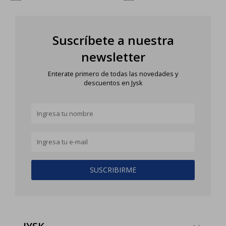
Suscríbete a nuestra
newsletter
Enterate primero de todas las novedades y
descuentos en Jysk
SUSCRIBIRME