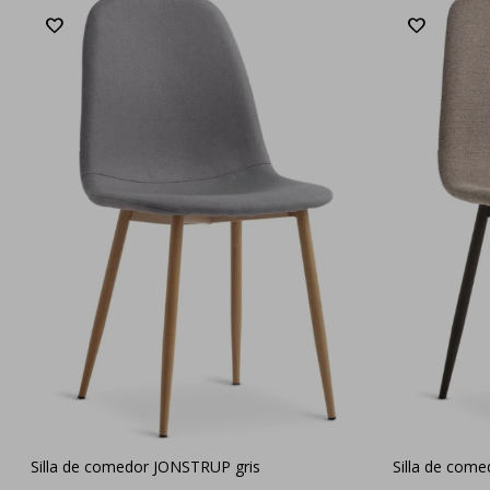
Silla de comedor JONSTRUP gris
Silla de com