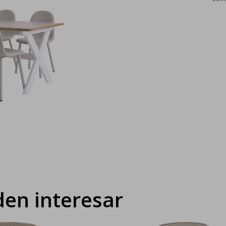
en interesar