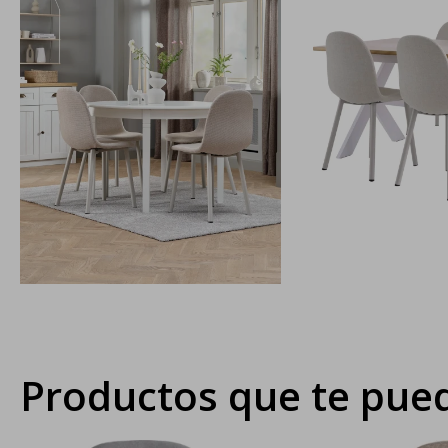
Productos que te pued