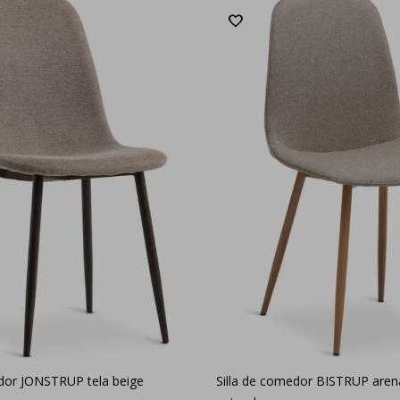
edor JONSTRUP tela beige
Silla de comedor BISTRUP aren