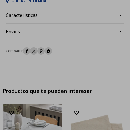
UBICAR EN TIENDA
Caracteristicas
Envíos




Productos que te pueden interesar