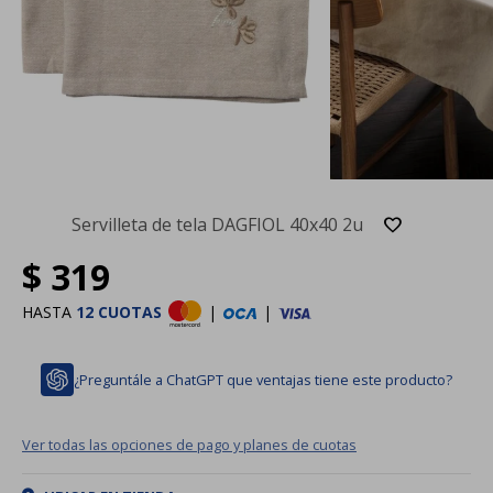
Servilleta de tela DAGFIOL 40x40 2u
$
319
HASTA
12 CUOTAS
|
|
¿Preguntále a ChatGPT que ventajas tiene este producto?
Ver todas las opciones de pago y planes de cuotas