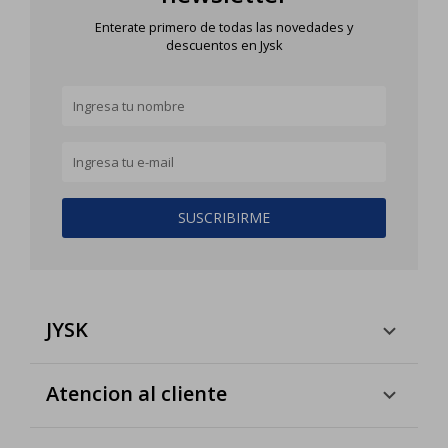
Enterate primero de todas las novedades y
descuentos en Jysk
SUSCRIBIRME
JYSK
Atencion al cliente