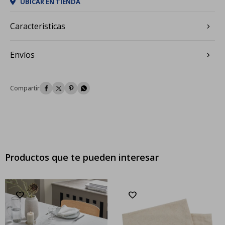
UBICAR EN TIENDA
Caracteristicas
Envíos




Productos que te pueden interesar