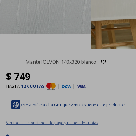
Mantel OLVON 140x320 blanco
$
749
HASTA
12 CUOTAS
|
|
¿Preguntále a ChatGPT que ventajas tiene este producto?
Ver todas las opciones de pago y planes de cuotas