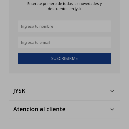
Enterate primero de todas las novedades y
descuentos en Jysk
SUSCRIBIRME
JYSK
Atencion al cliente