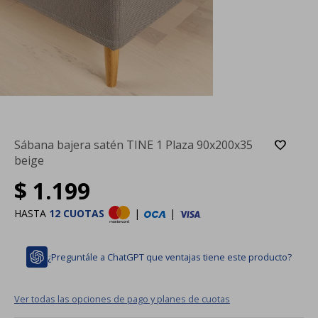
Sábana bajera satén TINE 1 Plaza 90x200x35
beige
$
1.199
HASTA
12 CUOTAS
|
|
¿Preguntále a ChatGPT que ventajas tiene este producto?
Ver todas las opciones de pago y planes de cuotas