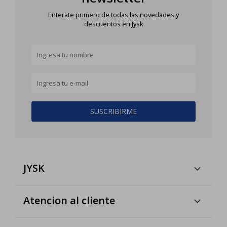
Enterate primero de todas las novedades y
descuentos en Jysk
SUSCRIBIRME
JYSK
Atencion al cliente