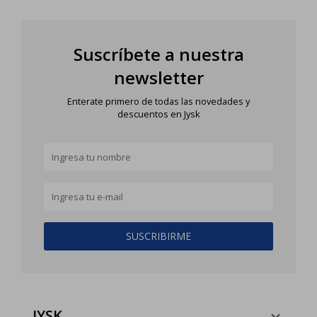
Suscríbete a nuestra
newsletter
Enterate primero de todas las novedades y
descuentos en Jysk
SUSCRIBIRME
JYSK