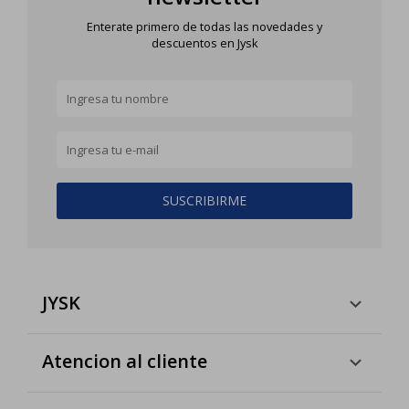
Enterate primero de todas las novedades y
descuentos en Jysk
SUSCRIBIRME
JYSK
Atencion al cliente