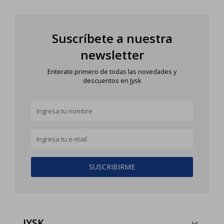
Suscríbete a nuestra
newsletter
Enterate primero de todas las novedades y
descuentos en Jysk
SUSCRIBIRME
JYSK