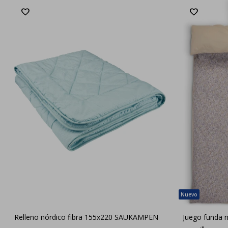
Relleno nórdico fibra 155x220 SAUKAMPEN
Juego funda 