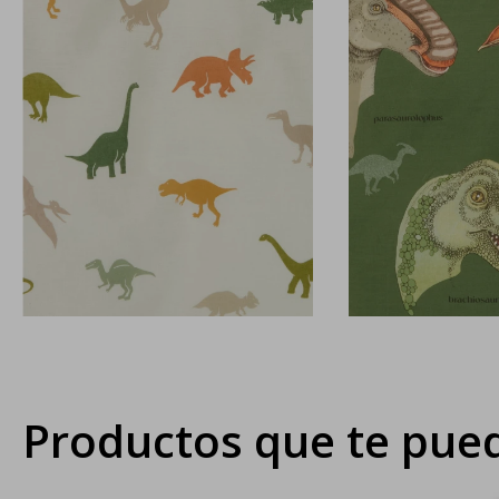
Productos que te pued