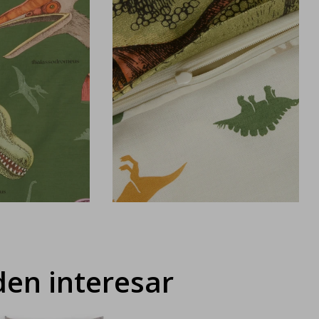
en interesar