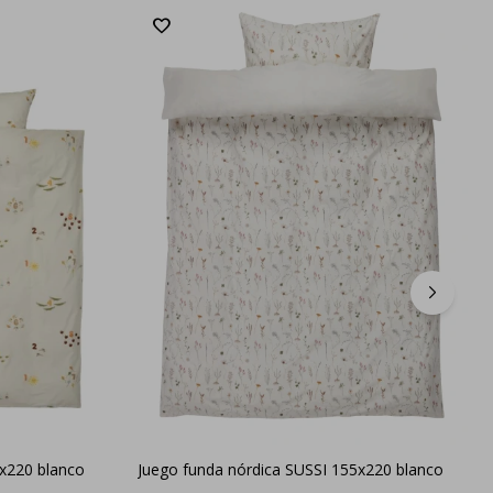
x220 blanco
Juego funda nórdica SUSSI 155x220 blanco