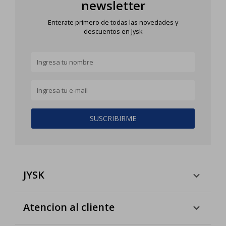
newsletter
Enterate primero de todas las novedades y
descuentos en Jysk
SUSCRIBIRME
JYSK
Atencion al cliente