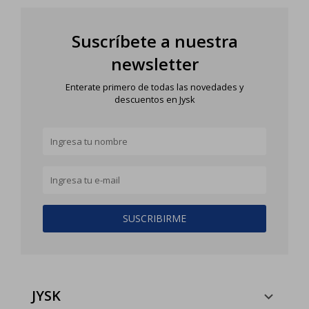
Suscríbete a nuestra
newsletter
Enterate primero de todas las novedades y
descuentos en Jysk
SUSCRIBIRME
JYSK