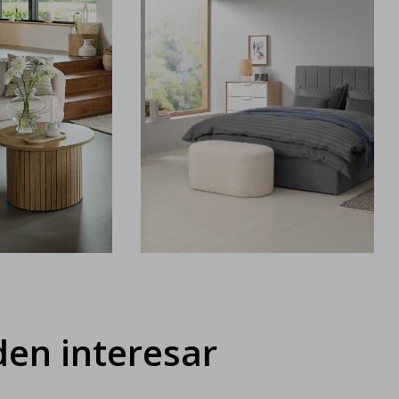
en interesar