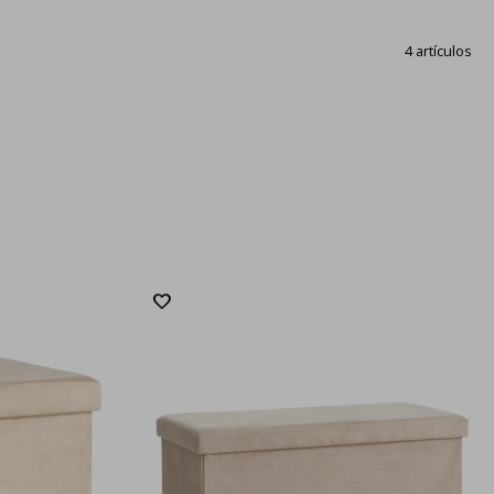
4 artículos