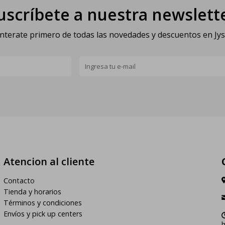
uscríbete a nuestra newslett
nterate primero de todas las novedades y descuentos en Jy
Atencion al cliente
Contacto
Tienda y horarios
Términos y condiciones
Envíos y pick up centers
h