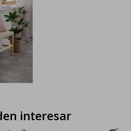
en interesar