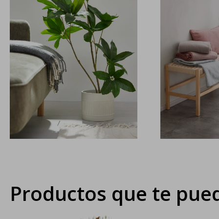
Productos que te pued