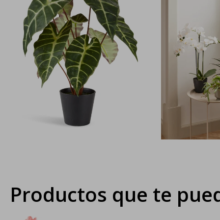
Productos que te pued