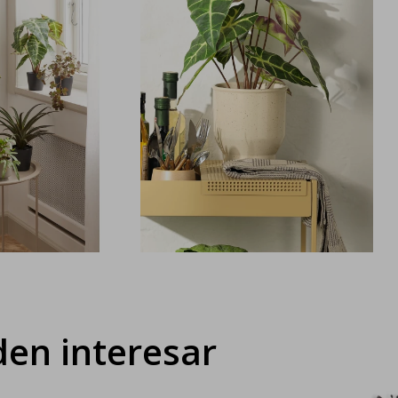
en interesar