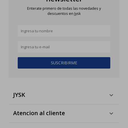
Enterate primero de todas las novedades y
descuentos en Jysk
SUSCRIBIRME
JYSK
Atencion al cliente