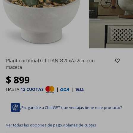
Planta artificial GILLIAN Ø20xA22cm con
maceta
$
899
HASTA
12 CUOTAS
|
|
¿Preguntále a ChatGPT que ventajas tiene este producto?
Ver todas las opciones de pago y planes de cuotas