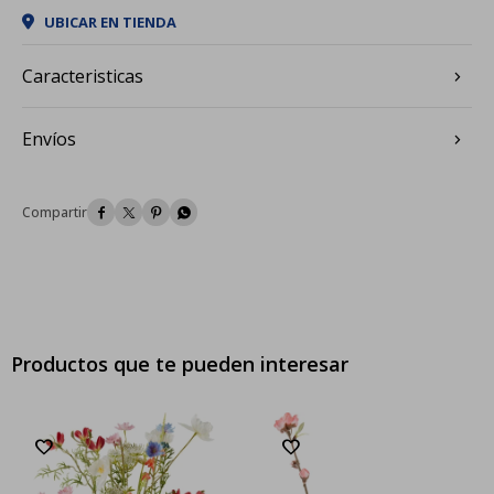
UBICAR EN TIENDA
Caracteristicas
Envíos




Productos que te pueden interesar