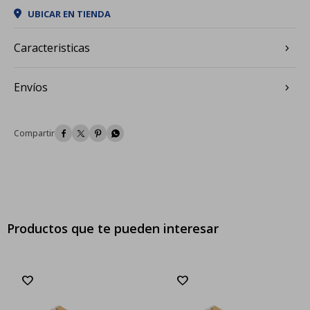
UBICAR EN TIENDA
Caracteristicas
Envíos




Productos que te pueden interesar