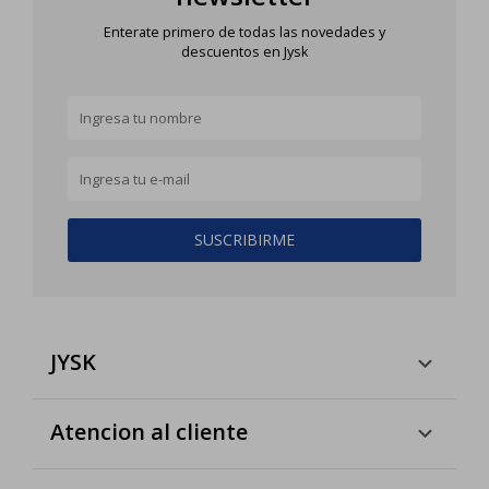
Enterate primero de todas las novedades y
descuentos en Jysk
SUSCRIBIRME
JYSK
Atencion al cliente