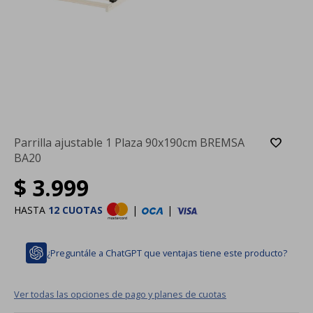
Parrilla ajustable 1 Plaza 90x190cm BREMSA
BA20
$
3.999
HASTA
12 CUOTAS
|
|
¿Preguntále a ChatGPT que ventajas tiene este producto?
Ver todas las opciones de pago y planes de cuotas