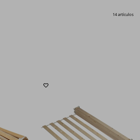
14 artículos