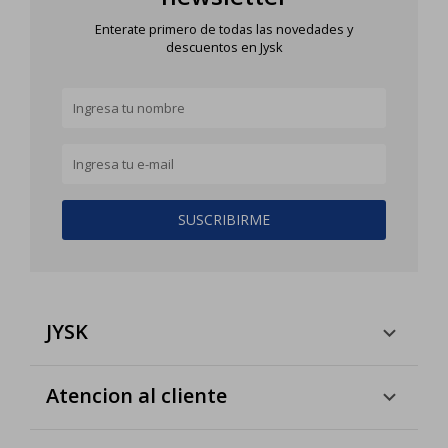
Enterate primero de todas las novedades y
descuentos en Jysk
SUSCRIBIRME
JYSK
Atencion al cliente