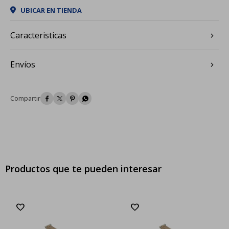
UBICAR EN TIENDA
Caracteristicas
Envíos




Productos que te pueden interesar