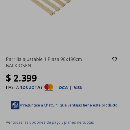
Parrilla ajustable 1 Plaza 90x190cm
BALKJOSEN
$
2.399
HASTA
12 CUOTAS
|
|
¿Preguntále a ChatGPT que ventajas tiene este producto?
Ver todas las opciones de pago y planes de cuotas