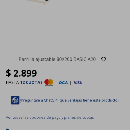
Parrilla ajustable 80X200 BASIC A20
$
2.899
HASTA
12 CUOTAS
|
|
¿Preguntále a ChatGPT que ventajas tiene este producto?
Ver todas las opciones de pago y planes de cuotas