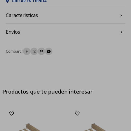
UBICAR EN TIENDA
Caracteristicas
Envíos




Productos que te pueden interesar