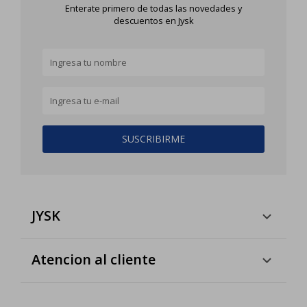
Enterate primero de todas las novedades y
descuentos en Jysk
SUSCRIBIRME
JYSK
Atencion al cliente