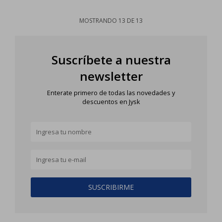
MOSTRANDO
13
DE
13
Suscríbete a nuestra
newsletter
Enterate primero de todas las novedades y
descuentos en Jysk
SUSCRIBIRME