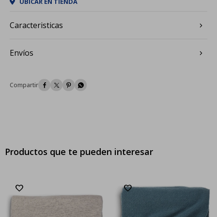
UBICAR EN TIENDA
Caracteristicas
Envíos




Productos que te pueden interesar