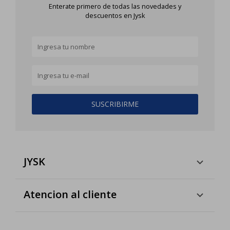
Enterate primero de todas las novedades y
descuentos en Jysk
SUSCRIBIRME
JYSK
Atencion al cliente