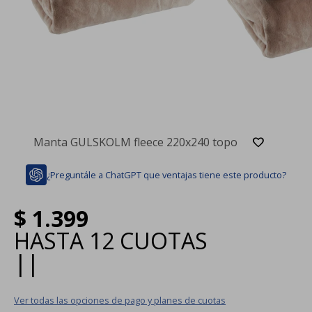
Manta GULSKOLM fleece 220x240 topo
¿Preguntále a ChatGPT que ventajas tiene este producto?
$
1.399
HASTA
12 CUOTAS
|
|
Ver todas las opciones de pago y planes de cuotas