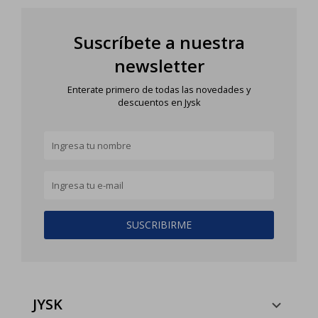
Suscríbete a nuestra
newsletter
Enterate primero de todas las novedades y
descuentos en Jysk
SUSCRIBIRME
JYSK