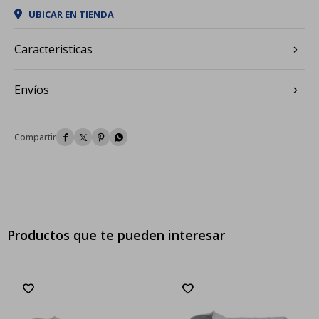
UBICAR EN TIENDA
Caracteristicas
Envíos




Productos que te pueden interesar