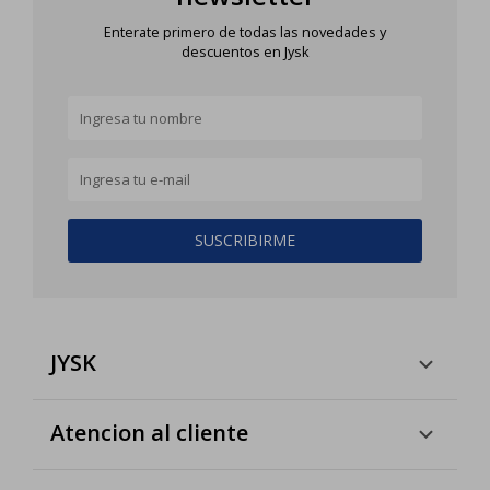
Enterate primero de todas las novedades y
descuentos en Jysk
SUSCRIBIRME
JYSK
Atencion al cliente