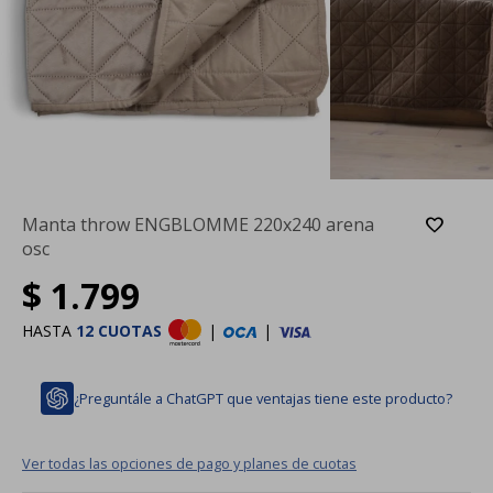
Manta throw ENGBLOMME 220x240 arena
osc
$
1.799
HASTA
12 CUOTAS
|
|
¿Preguntále a ChatGPT que ventajas tiene este producto?
Ver todas las opciones de pago y planes de cuotas