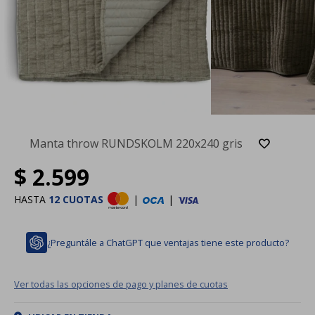
Manta throw RUNDSKOLM 220x240 gris
$
2.599
HASTA
12 CUOTAS
|
|
¿Preguntále a ChatGPT que ventajas tiene este producto?
Ver todas las opciones de pago y planes de cuotas