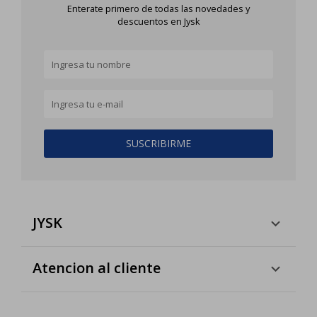
Enterate primero de todas las novedades y
descuentos en Jysk
SUSCRIBIRME
JYSK
Atencion al cliente