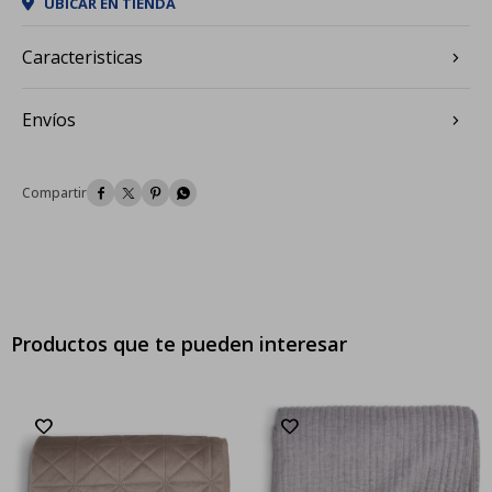
UBICAR EN TIENDA
Caracteristicas
Envíos




Productos que te pueden interesar