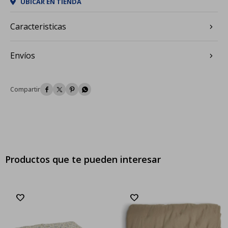
UBICAR EN TIENDA
Caracteristicas
Envíos




Productos que te pueden interesar