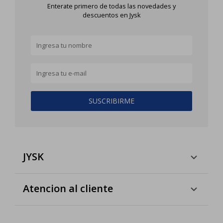
Enterate primero de todas las novedades y
descuentos en Jysk
SUSCRIBIRME
JYSK
Atencion al cliente