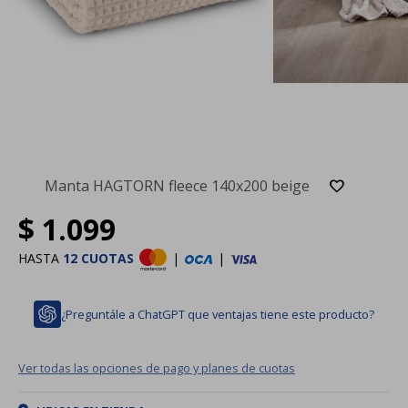
Manta HAGTORN fleece 140x200 beige
$
1.099
HASTA
12 CUOTAS
|
|
¿Preguntále a ChatGPT que ventajas tiene este producto?
Ver todas las opciones de pago y planes de cuotas