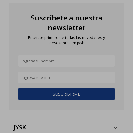
Suscríbete a nuestra
newsletter
Enterate primero de todas las novedades y
descuentos en Jysk
SUSCRIBIRME
JYSK