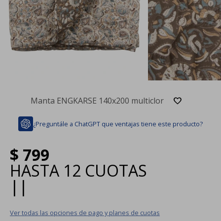
Manta ENGKARSE 140x200 multiclor
¿Preguntále a ChatGPT que ventajas tiene este producto?
$
799
HASTA
12 CUOTAS
|
|
Ver todas las opciones de pago y planes de cuotas