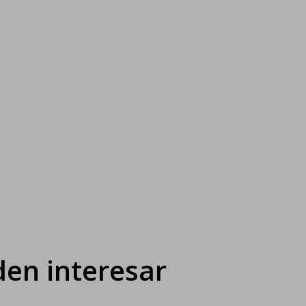
en interesar