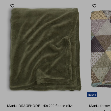
Manta DRAGEHODE 140x200 fleece oliva
Manta throw