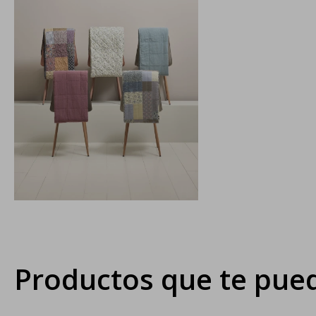
Productos que te pued