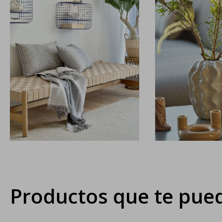
Productos que te pued