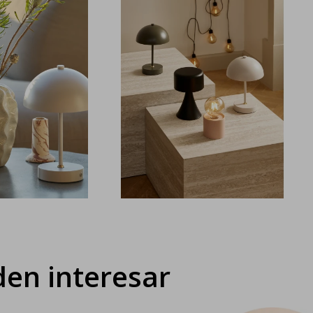
en interesar