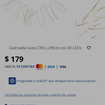
Guirnalda luces CRIS L290cm con 30 LEDs
$
179
HASTA
12 CUOTAS
|
|
¿Preguntále a ChatGPT que ventajas tiene este producto?
Ver todas las opciones de pago y planes de cuotas