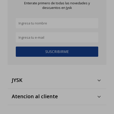
Enterate primero de todas las novedades y
descuentos en Jysk
SUSCRIBIRME
JYSK
Atencion al cliente