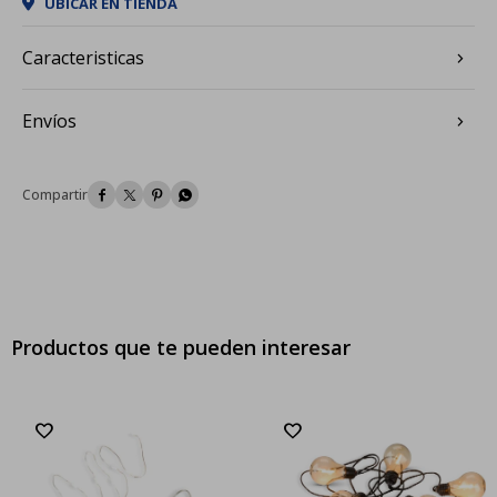
UBICAR EN TIENDA
Caracteristicas
Envíos




Productos que te pueden interesar