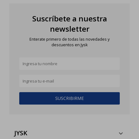
Suscríbete a nuestra
newsletter
Enterate primero de todas las novedades y
descuentos en Jysk
SUSCRIBIRME
JYSK