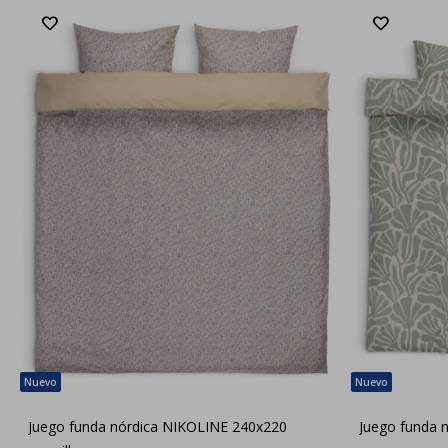
Juego funda nórdica NIKOLINE 240x220
Juego funda 