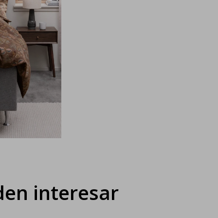
en interesar