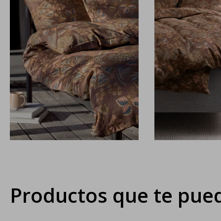
Productos que te pued