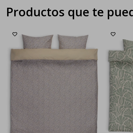
Productos que te pued