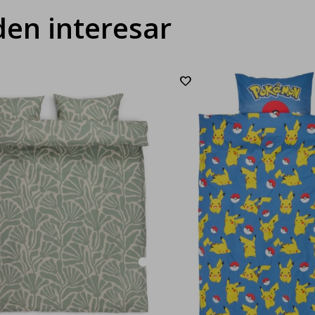
en interesar