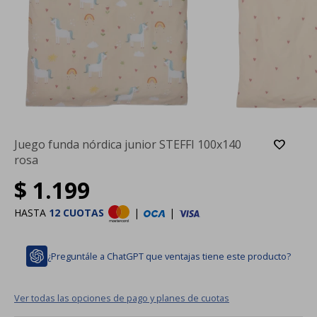
Juego funda nórdica junior STEFFI 100x140
rosa
$
1.199
HASTA
12 CUOTAS
|
|
¿Preguntále a ChatGPT que ventajas tiene este producto?
Ver todas las opciones de pago y planes de cuotas