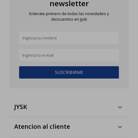
newsletter
Enterate primero de todas las novedades y
descuentos en Jysk
SUSCRIBIRME
JYSK
Atencion al cliente