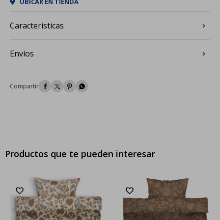
UBICAR EN TIENDA
Caracteristicas
Envíos




Productos que te pueden interesar