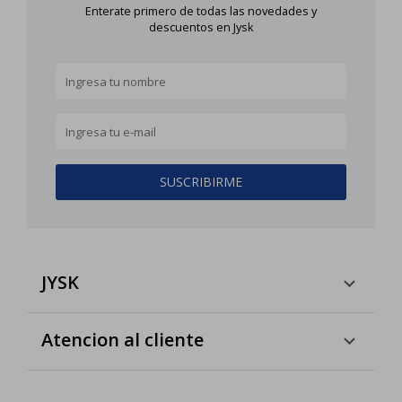
Enterate primero de todas las novedades y
descuentos en Jysk
SUSCRIBIRME
JYSK
Atencion al cliente