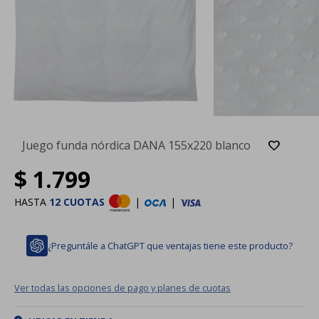
Juego funda nórdica DANA 155x220 blanco
$
1.799
HASTA
12 CUOTAS
|
|
¿Preguntále a ChatGPT que ventajas tiene este producto?
Ver todas las opciones de pago y planes de cuotas