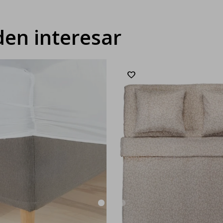
en interesar