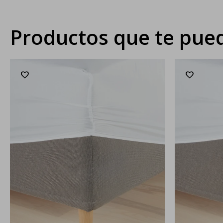
Productos que te pued