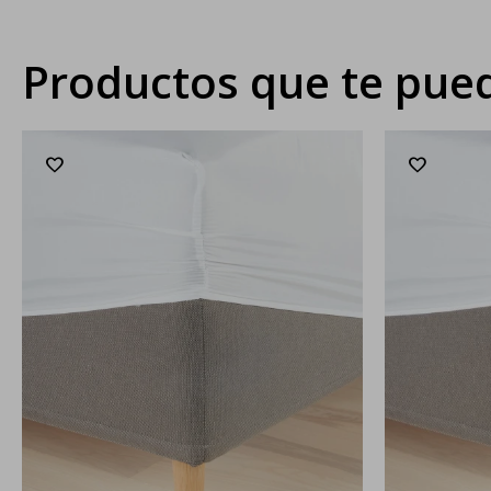
Productos que te pued