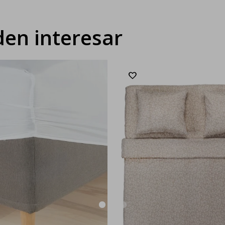
en interesar