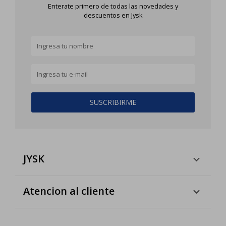
Enterate primero de todas las novedades y
descuentos en Jysk
SUSCRIBIRME
JYSK
Atencion al cliente