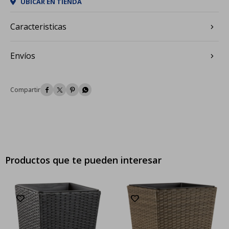
UBICAR EN TIENDA
Caracteristicas
Envíos




Productos que te pueden interesar